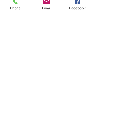
Phone
Email
Facebook